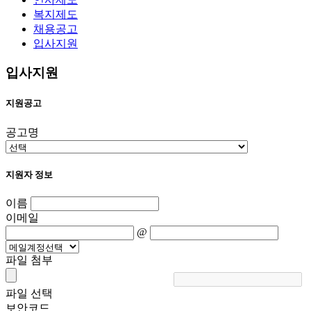
복지제도
채용공고
입사지원
입사지원
지원공고
공고명
지원자 정보
이름
이메일
@
파일 첨부
파일 선택
보안코드