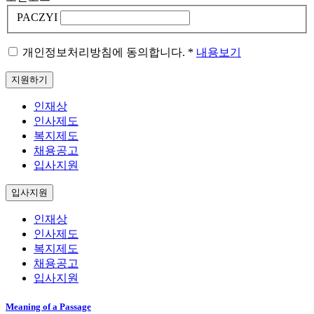
PACZYI
개인정보처리방침에 동의합니다.
*
내용보기
지원하기
인재상
인사제도
복지제도
채용공고
입사지원
입사지원
인재상
인사제도
복지제도
채용공고
입사지원
Meaning of a Passage