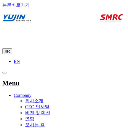
본문바로가기
KR
EN
Menu
Company
회사소개
CEO 인사말
비전 및 미션
연혁
오시는 길