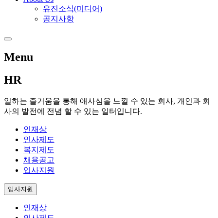
유진소식(미디어)
공지사항
Menu
HR
일하는 즐거움을 통해 애사심을 느낄 수 있는 회사, 개인과 회
사의 발전에 전념 할 수 있는 일터입니다.
인재상
인사제도
복지제도
채용공고
입사지원
입사지원
인재상
인사제도