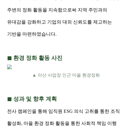
주변의 정화 활동을 지속함으로써 지역 주민과의
유대감을 강화하고 기업의 대외
신뢰도를 제고하는
기반을 마련하였습니다.
◼ 환경 정화 활동 사진
▲ 아산 사업장 인근 마을 환경정화
◼ 성과 및 향후 계획
전사
캠페인을
통해
임직원
ESG 의식 고취를 통한
조직
활성화
,
마을 환경 정화 활동을
통한
사회적 책임 이행