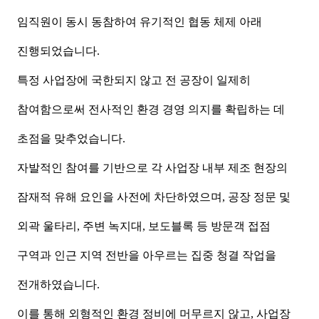
임직원이 동시 동참하여 유기적인 협동 체제 아래
진행되었습니다.
특정 사업장에 국한되지 않고 전 공장이 일제히
참여함으로써 전사적인 환경 경영 의지를 확립하는 데
초점을 맞추었습니다.
자발적인 참여를 기반으로 각 사업장 내부 제조 현장의
잠재적 유해 요인을 사전에 차단하였으며,
공장 정문 및
외곽 울타리, 주변 녹지대, 보도블록 등 방문객 접점
구역과 인근 지역 전반을 아우르는 집중 청결 작업을
전개하였습니다.
이를 통해 외형적인 환경 정비에 머무르지 않고, 사업장