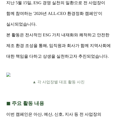
지난 5월 15일, ESG 경영 실천의 일환으로 전 사업장이
함께 참여하는 '2026년
ALL-CEO 환경정화 캠페인'이
실시되었습니다.
본 활동은 전사적인 ESG 가치 내재화와 쾌적하고 안전한
제조 환경 조성을 통해, 임직원과 회사가 함께 지역사회에
대한 책임을 다하고 상생을
실천하고자 추진되었습니다.
▲
각 사업장별 대표 활동 사진
◼ 주요 활동 내용
이번 캠페인은 아산, 예산, 신호, 지사 등 전 사업장의