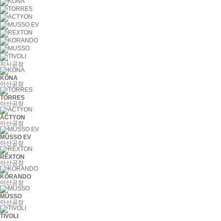
지사공장
KONA
아산공장
TORRES
아산공장
ACTYON
아산공장
MUSSO EV
아산공장
REXTON
아산공장
KORANDO
아산공장
MUSSO
아산공장
TIVOLI