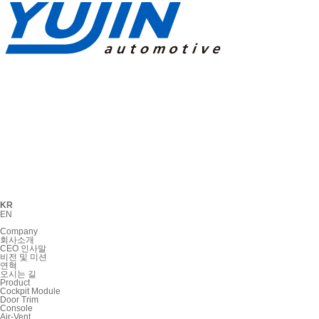
KR
EN
Company
회사소개
CEO 인사말
비전 및 미션
연혁
오시는 길
Product
Cockpit Module
Door Trim
Console
Air-Vent